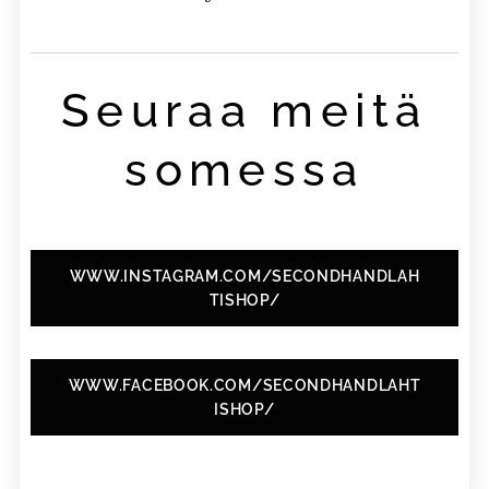
Seuraa meitä
somessa
WWW.INSTAGRAM.COM/SECONDHANDLAH
TISHOP/
WWW.FACEBOOK.COM/SECONDHANDLAHT
ISHOP/